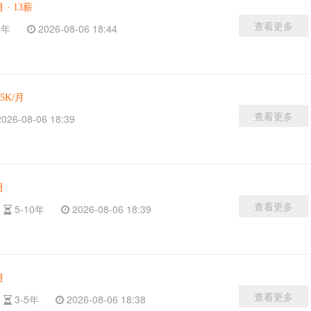
月 · 13薪
查看更多
-5年
2026-08-06 18:44
15K/月
查看更多
026-08-06 18:39
月
查看更多
限
5-10年
2026-08-06 18:39
月
查看更多
限
3-5年
2026-08-06 18:38