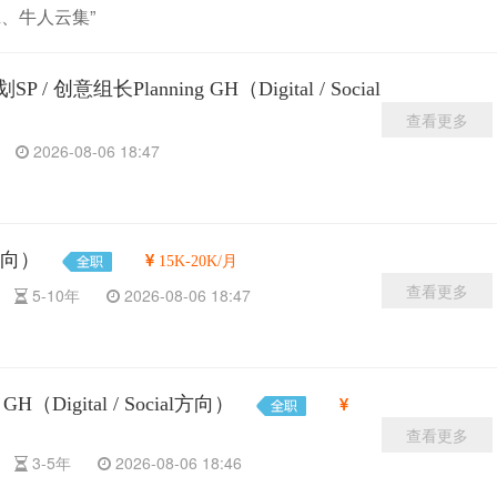
、牛人云集”
创意组长Planning GH（Digital / Social
查看更多
年
2026-08-06 18:47
l方向）
15K-20K/月
查看更多
科
5-10年
2026-08-06 18:47
H（Digital / Social方向）
查看更多
科
3-5年
2026-08-06 18:46