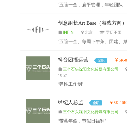
“五险一金，扁平管理，年轻团队，
创意组长Art Base（游戏方向）
INFINI
北京
学历不
“五险一金、每周下午茶、团建、弹
抖音团播运营
6K-
三个石头沈阳文化传媒有限公司
18:21
“弹性工作制”
经纪人总监
8K-10K
三个石头沈阳文化传媒有限公司
“带薪年假，节假日福利”