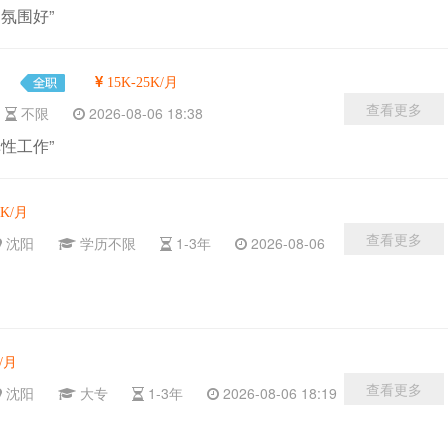
氛围好”
15K-25K/月
查看更多
限
不限
2026-08-06 18:38
性工作”
8K/月
查看更多
沈阳
学历不限
1-3年
2026-08-06
/月
查看更多
沈阳
大专
1-3年
2026-08-06 18:19