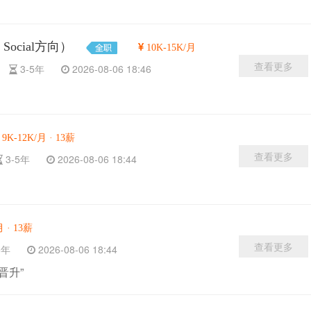
 / Social方向）
10K-15K/月
查看更多
科
3-5年
2026-08-06 18:46
9K-12K/月 · 13薪
查看更多
3-5年
2026-08-06 18:44
月 · 13薪
查看更多
-5年
2026-08-06 18:44
晋升”