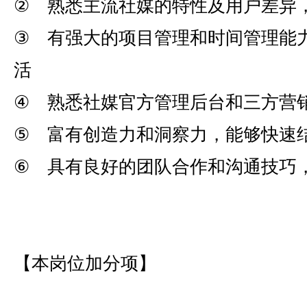
② 熟悉主流社媒的特性及用户差异
③ 有强大的项目管理和时间管理能
活
④ 熟悉社媒官方管理后台和三方营
⑤ 富有创造力和洞察力，能够快速
⑥ 具有良好的团队合作和沟通技巧
【本岗位加分项】