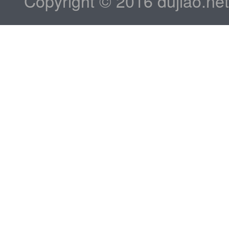
Copyright © 2016 dujiao.ne