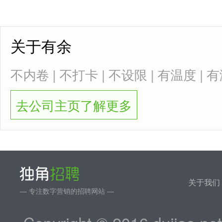
关于有余
不内卷 | 不打卡 | 不设限 | 有温度 | 
去公司主页了解更多
关于我们
— 专注数字营销的招聘网站 —