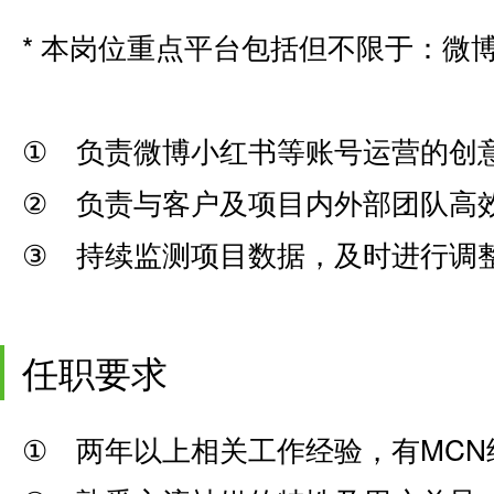
* 本岗位重点平台包括但不限于：微博 
① 负责微博小红书等账号运营的创
② 负责与客户及项目内外部团队高
③ 持续监测项目数据，及时进行调
任职要求
① 两年以上相关工作经验，有MCN