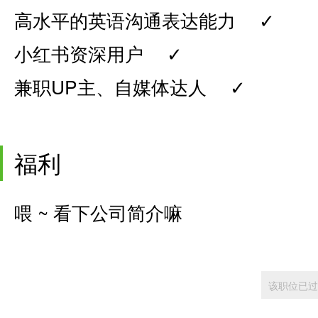
高水平的英语沟通表达能力 ✓
小红书资深用户 ✓
兼职UP主、自媒体达人 ✓
福利
喂 ~ 看下公司简介嘛
该职位已过