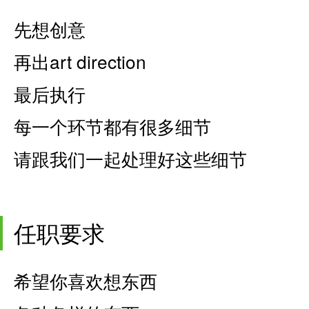
先想创意
再出art direction
最后执行
每一个环节都有很多细节
请跟我们一起处理好这些细节
任职要求
希望你喜欢想东西