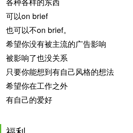
各种各样的东西
可以on brief
也可以不on brief。
希望你没有被主流的广告影响
被影响了也没关系
只要你能想到有自己风格的想法
希望你在工作之外
有自己的爱好
福利