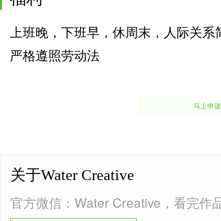
上班晚，下班早，休周末，人际关系
严格遵照劳动法
马上申请
关于Water Creative
官方微信：Water Creative，