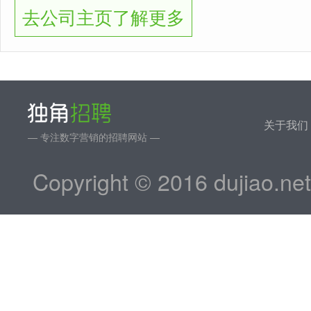
去公司主页了解更多
关于我们
— 专注数字营销的招聘网站 —
Copyright © 2016 dujiao.ne