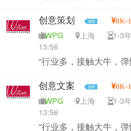
创意策划
8K-
WPG
上海
1-
13:56
“行业多，接触大牛，弹
创意文案
8K-
WPG
上海
1-
13:56
“行业多，接触大牛，弹