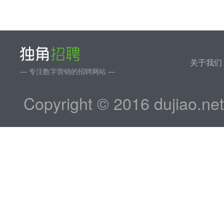
关于我们
— 专注数字营销的招聘网站 —
Copyright © 2016 dujiao.ne