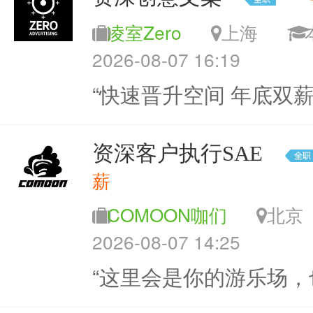
凌室Zero
上海
2026-08-07 16:19
“快速晋升空间 年底双薪
资深客户执行SAE
薪
COMOON咖们
北
2026-08-07 14:25
“这里会是你的游乐场，