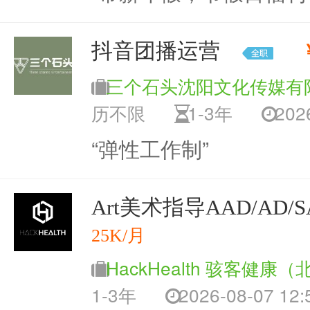
抖音团播运营
三个石头沈阳文化传媒有
历不限
1-3年
2026
“弹性工作制”
Art美术指导AAD/AD/S
25K/月
HackHealth 骇客健康
1-3年
2026-08-07 12: