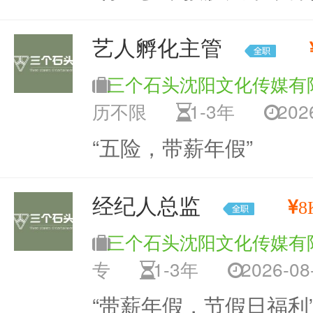
艺人孵化主管
三个石头沈阳文化传媒有
历不限
1-3年
2026
“五险，带薪年假”
经纪人总监
8
三个石头沈阳文化传媒有
专
1-3年
2026-08-
“带薪年假，节假日福利