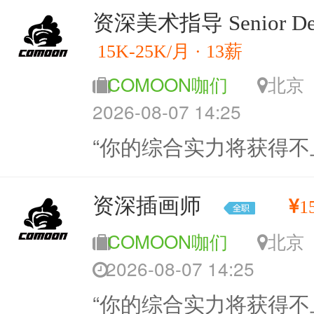
资深美术指导 Senior Des
15K-25K/月 · 13薪
COMOON咖们
北
2026-08-07 14:25
“你的综合实力将获得不
资深插画师
1
COMOON咖们
北
2026-08-07 14:25
“你的综合实力将获得不