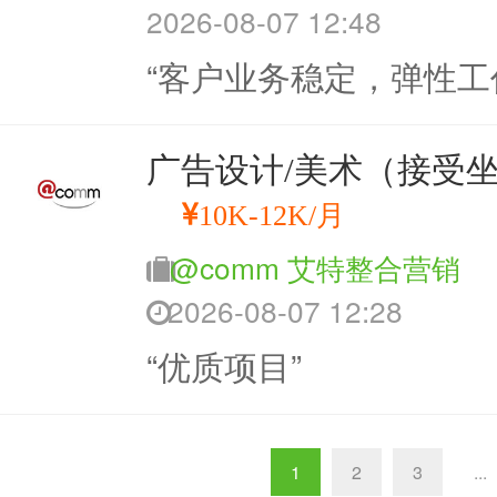
2026-08-07 12:48
“客户业务稳定，弹性工
广告设计/美术（接受坐班
10K-12K/月
@comm 艾特整合营销
2026-08-07 12:28
“优质项目”
1
2
3
...