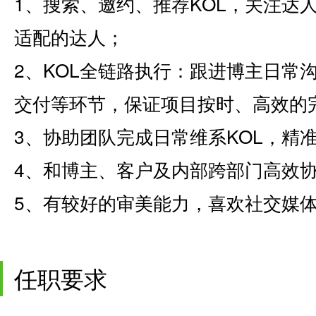
1、搜索、邀约、推荐KOL，关注达
适配的达人；
2、KOL全链路执行：跟进博主日常
交付等环节，保证项目按时、高效的
3、协助团队完成日常维系KOL，精
4、和博主、客户及内部跨部门高效
5、有较好的审美能力，喜欢社交媒
任职要求