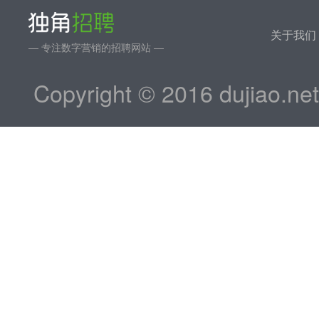
关于我们
— 专注数字营销的招聘网站 —
Copyright © 2016 dujiao.ne