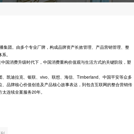
传播集团。由多个专业厂牌，构成品牌资产长效管理、产品营销管理、整
体系。
在中国消费升级时代下，中国消费重构价值观与生活方式的关键阶段，塑
迪拉克、银联、vivo、联想、海信、Timberland、中国平安等众多
位、品牌核心价值创造及产品核心故事表达，到包含互联网的整合营销传
太连续全案服务20年。
福利