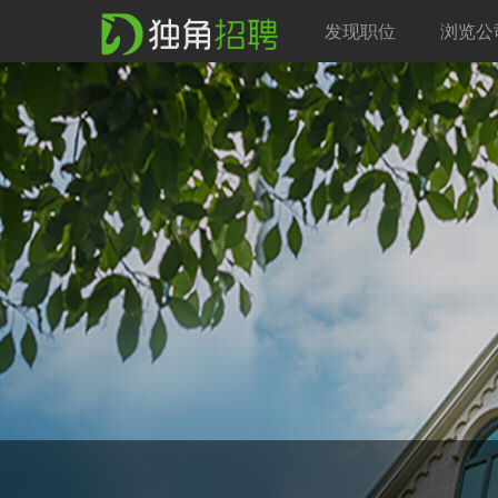
发现职位
浏览公