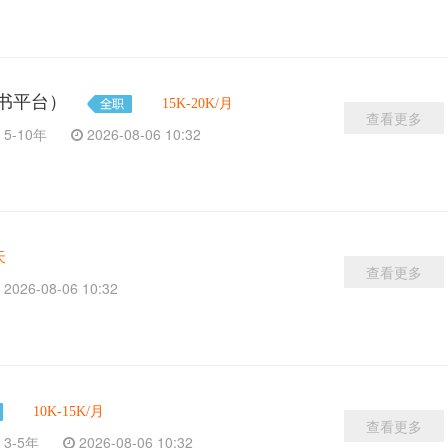
书平台）
15K-20K/月
查看更多
5-10年
2026-08-06 10:32
天
查看更多
2026-08-06 10:32
10K-15K/月
查看更多
3-5年
2026-08-06 10:32