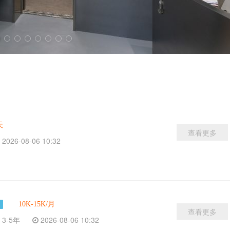
天
查看更多
2026-08-06 10:32
10K-15K/月
查看更多
3-5年
2026-08-06 10:32