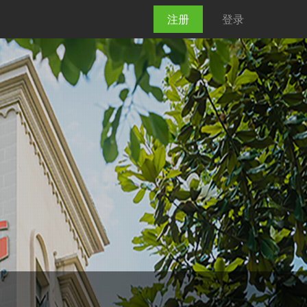
注册
登录