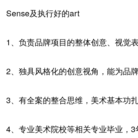
Sense及执行好的art
1、负责品牌项目的整体创意、视觉
2、独具风格化的创意视角，能为品
3、有全案的整合思维，美术基本功
4、专业美术院校等相关专业毕业，