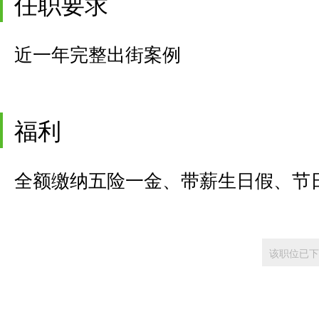
任职要求
近一年完整出街案例
福利
全额缴纳五险一金、带薪生日假、节
该职位已下