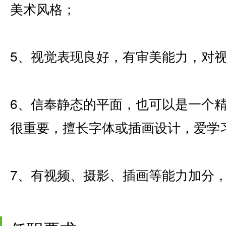
美术风格；
5、视觉表现良好，有审美能力，对
6、信奉静态的平面，也可以是一个
很重要，擅长字体或插画设计，爱学
7、有视频、摄影、插画等能力加分