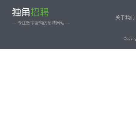
关于我们
— 专注数字营销的招聘网站 —
Copyrig