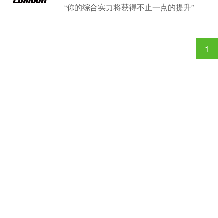
“你的综合实力将获得不止一点的提升”
1