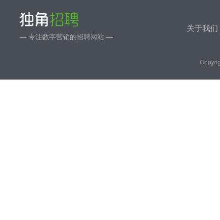
关于我们
— 专注数字营销的招聘网站 —
Copyrig