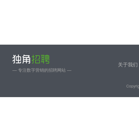
关于我们
— 专注数字营销的招聘网站 —
Copyrig