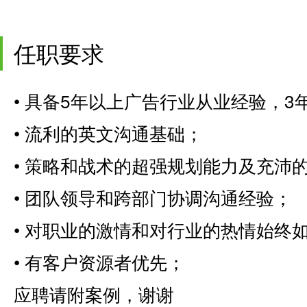
任职要求
• 具备5年以上广告行业从业经验，
• 流利的英文沟通基础；
• 策略和战术的超强规划能力及充沛
• 团队领导和跨部门协调沟通经验；
• 对职业的激情和对行业的热情始终
• 有客户资源者优先；
应聘请附案例，谢谢