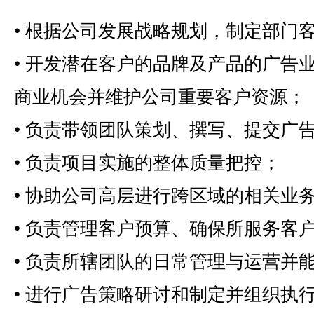
• 根据公司发展战略规划，制定部门
• 开发潜在客户的品牌及产品的广告
商业机会并维护公司重要客户资源；
• 负责带领团队策划、撰写、提交广
• 负责项目实施的整体质量把控；
• 协助公司高层进行跨区域的相关业
• 负责管理客户预算、确保所服务客
• 负责所辖团队的日常管理与运营并
• 进行广告策略研讨和制定并组织执