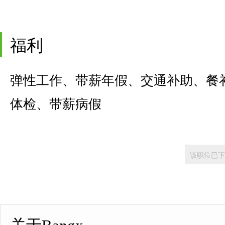
福利
弹性工作、带薪年假、交通补助、餐
体检、带薪病假
该职位已下