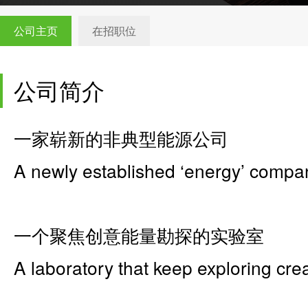
公司主页
在招职位
公司简介
一家崭新的非典型能源公司
A newly established ‘energy’ compa
一个聚焦创意能量勘探的实验室
A laboratory that keep exploring cre