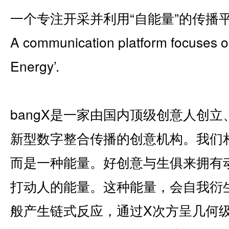
一个专注开采并利用“自能量”的传播
A communication platform focuses on
Energy’.
bangX是一家由国内顶级创意人创立
新型数字整合传播的创意机构。我们
而是一种能量。好创意与生俱来拥有
打动人的能量。这种能量，会自我衍
般产生链式反应，通过X次方呈几何