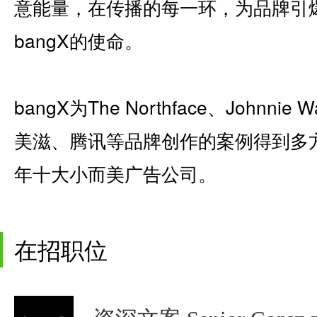
意能量，在传播的每一环，为品牌引
bangX的使命。
bangX为The Northface、John
美滋、腾讯等品牌创作的案例得到多方赞誉，
年十大小而美广告公司。
在招职位