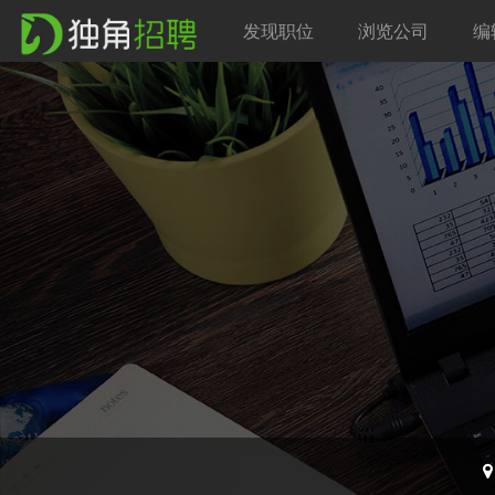
发现职位
浏览公司
编