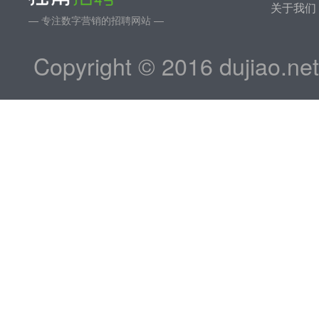
关于我们
— 专注数字营销的招聘网站 —
Copyright © 2016 dujiao.ne