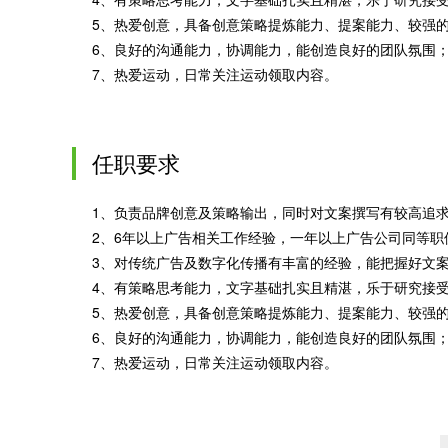
5、热爱创意，具备创意策略提炼能力、提案能力、较强
6、良好的沟通能力，协调能力，能创造良好的团队氛围
7、热爱运动，日常关注运动领取内容。
任职要求
1、负责品牌创意及策略输出，同时对文案撰写有较高追
2、6年以上广告相关工作经验，一年以上广告公司同等职
3、对传统广告及数字化传播有丰富的经验，能把握好文
4、有策略思考能力，文字基础扎实且精湛，乐于研究接
5、热爱创意，具备创意策略提炼能力、提案能力、较强
6、良好的沟通能力，协调能力，能创造良好的团队氛围
7、热爱运动，日常关注运动领取内容。