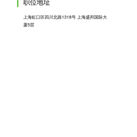
职位地址
上海虹口区四川北路1318号 上海盛邦国际大
厦5层