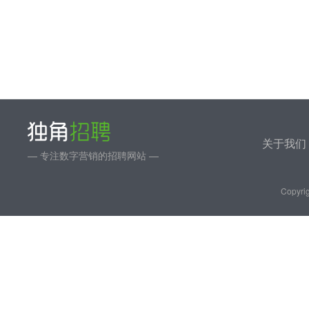
关于我们
— 专注数字营销的招聘网站 —
Copyrig