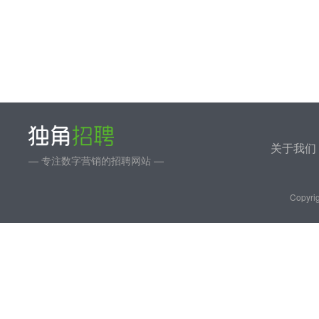
关于我们
— 专注数字营销的招聘网站 —
Copyrig