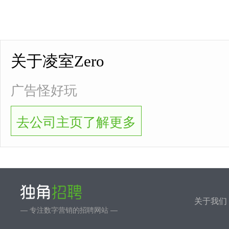
关于凌室Zero
广告怪好玩
去公司主页了解更多
关于我们
— 专注数字营销的招聘网站 —