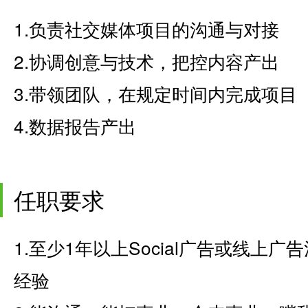
1.负责社交媒体项目的沟通与对接
2.协调创意与技术，把控内容产出
3.带领团队，在规定时间内完成项目
4.数据报告产出
任职要求
1.至少1年以上Social广告或线上
经验