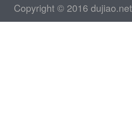
Copyright © 2016 dujiao.ne