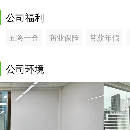
公司福利
五险一金
商业保险
带薪年假
公司环境