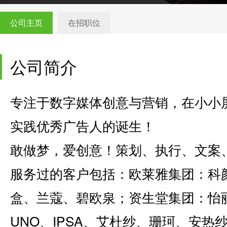
公司主页
在招职位
公司简介
专注于数字媒体创意与营销，在小小
实践优秀广告人的诞生！
敢做梦，爱创意！策划、执行、文案
服务过的客户包括：欧莱雅集团：科
盒、兰蔻、碧欧泉；资生堂集团：怡丽丝
UNO、IPSA、艾杜纱、珊珂、安热