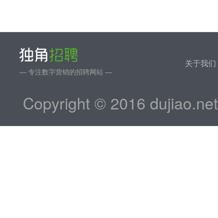
关于我们
— 专注数字营销的招聘网站 —
Copyright © 2016 dujiao.ne