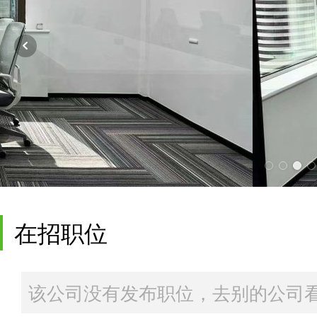
在招职位
该公司没有发布职位，去别的公司看