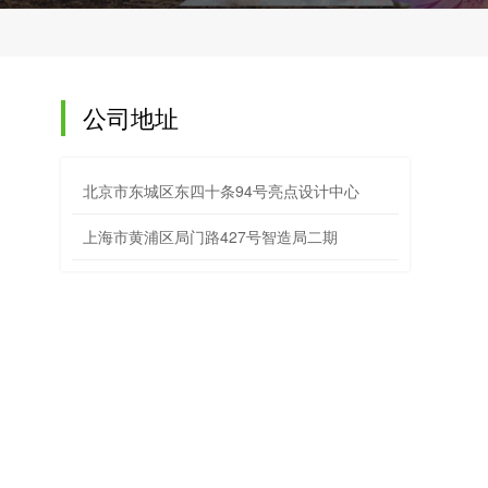
公司地址
北京市东城区东四十条94号亮点设计中心
上海市黄浦区局门路427号智造局二期