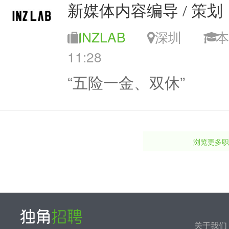
新媒体内容编导 / 策划
INZLAB
深圳
11:28
“五险一金、双休”
浏览更多职
关于我们