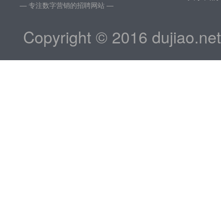
— 专注数字营销的招聘网站 —
Copyright © 2016 dujiao.ne