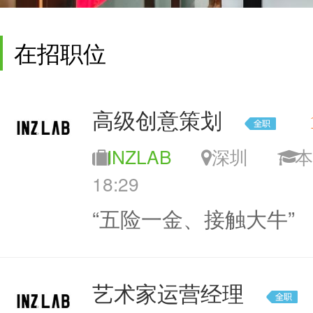
在招职位
高级创意策划
INZLAB
深圳
18:29
“五险一金、接触大牛”
艺术家运营经理