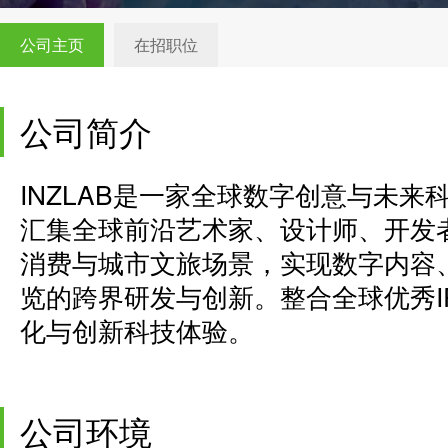
公司主页
在招职位
公司简介
INZLAB是一家全球数字创意与未
汇集全球前沿艺术家、设计师、开发
消费与城市文旅场景，实现数字内容
览的跨界研发与创新。整合全球优秀I
化与创新科技体验。
公司环境