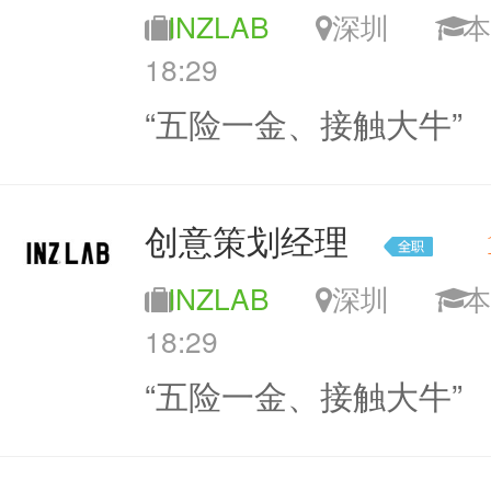
INZLAB
深圳
18:29
“五险一金、接触大牛”
创意策划经理
INZLAB
深圳
18:29
“五险一金、接触大牛”