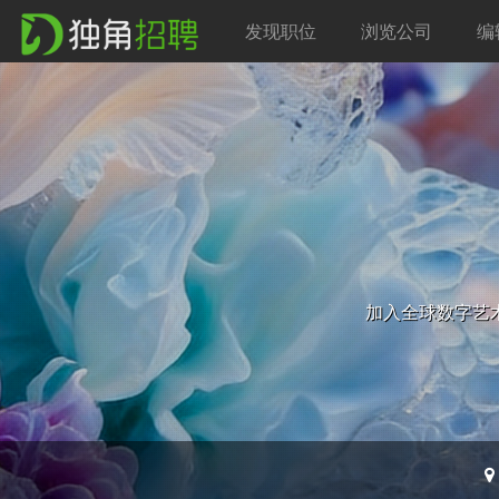
发现职位
浏览公司
编
加入全球数字艺