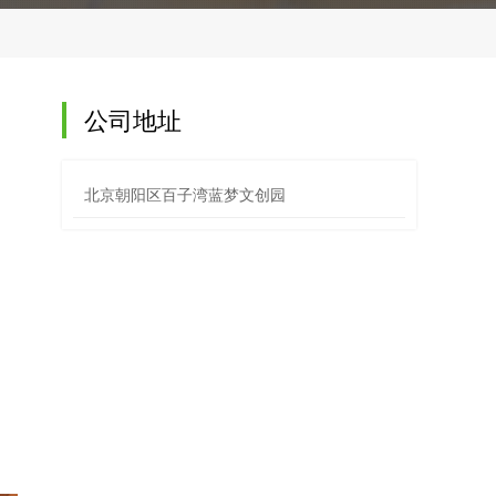
公司地址
北京朝阳区百子湾蓝梦文创园