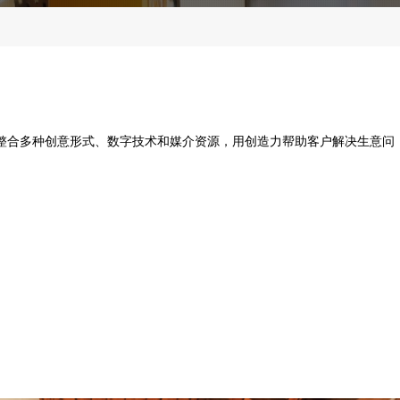
整合多种创意形式、数字技术和媒介资源，用创造力帮助客户解决生意问