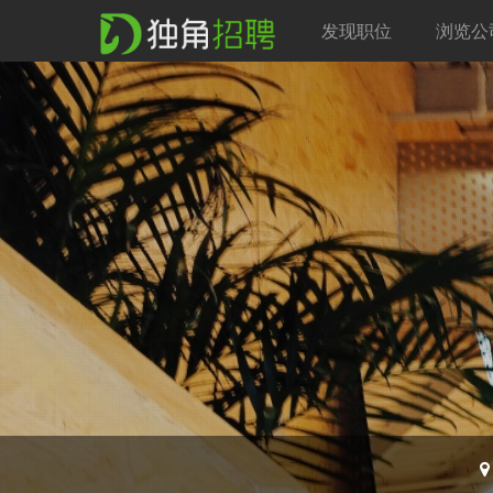
发现职位
浏览公