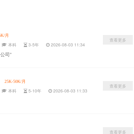
5K/月
查看更多
京
本科
3-5年
2026-08-03 11:34
公司”
25K-50K/月
查看更多
京
本科
5-10年
2026-08-03 11:33
查看更多