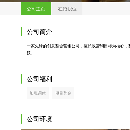
公司主页
在招职位
公司简介
一家先锋的创意整合营销公司，擅长以营销目标为核心，
题。
公司福利
加班调休
项目奖金
公司环境