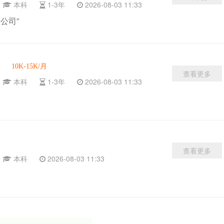
京
本科
1-3年
2026-08-03 11:33
公司”
10K-15K/月
查看更多
京
本科
1-3年
2026-08-03 11:33
查看更多
京
本科
2026-08-03 11:33