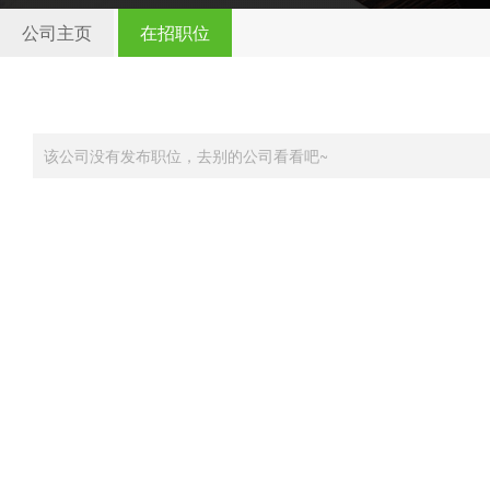
公司主页
在招职位
该公司没有发布职位，去别的公司看看吧~