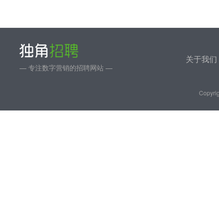
关于我们
— 专注数字营销的招聘网站 —
Copyrig