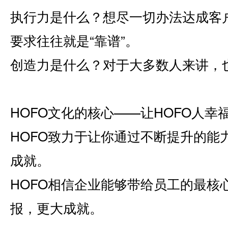
执行力是什么？想尽一切办法达成客
要求往往就是“靠谱”。
创造力是什么？对于大多数人来讲，
HOFO文化的核心――让HOFO人幸
HOFO致力于让你通过不断提升的能
成就。
HOFO相信企业能够带给员工的最核
报，更大成就。