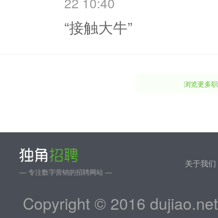
22 10:40
“接触大牛”
浏览更多职
关于我们
— 专注数字营销的招聘网站 —
Copyright © 2016 dujiao.ne