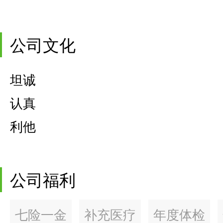
公司文化
坦诚
认真
利他
公司福利
七险一金
补充医疗
年度体检