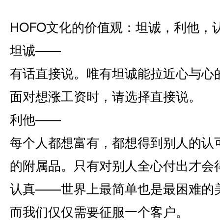
HOFO文化的价值观：坦诚，利他，
坦诚――
有话直接说。唯有坦诚能拉近心与心
面对想涨工资时，请选择直接说。
利他――
每个人都想富有，都想得到别人的认
的附属品。只有对别人全心付出才会得
认真――世界上最简单也是最困难的
而我们仅仅需要征服一个客户。