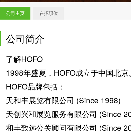
公司主页
在招职位
公司简介
了解HOFO――
1998年盛夏，HOFO成立于中国北京
HOFO品牌包括：
天和丰展览有限公司 (Since 1998)
天创兴和展览服务有限公司 (Since 20
和丰致远公关顾问有限公司 (Since 20