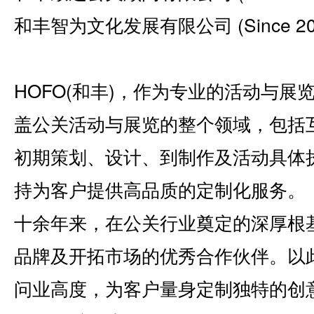
和丰智为文化发展有限公司 (Since 20
HOFO(和丰)，作为专业的活动与
盖公关活动与展览的整个领域，包括
初期策划、设计、到制作及活动具体
持为客户提供高品质的定制化服务。
十余年来，在公关行业奠定的深厚根基
品牌及开拓市场的优秀合作伙伴。以此
问业高度，为客户量身定制独特的创