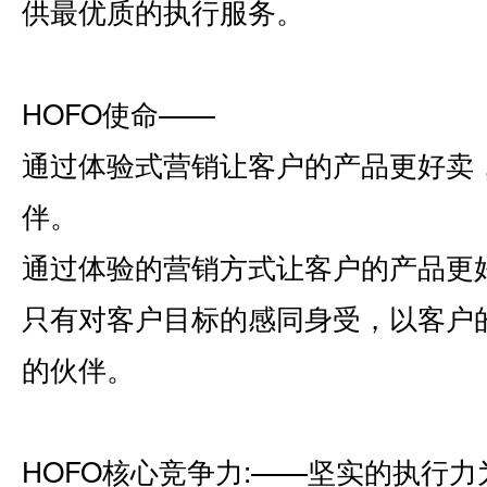
供最优质的执行服务。
HOFO使命――
通过体验式营销让客户的产品更好卖
伴。
通过体验的营销方式让客户的产品更
只有对客户目标的感同身受，以客户
的伙伴。
HOFO核心竞争力:――坚实的执行