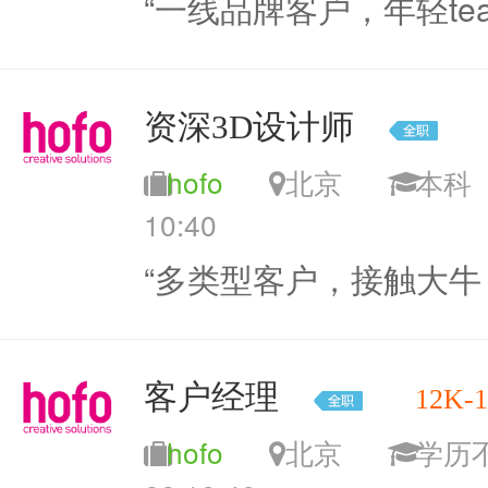
“一线品牌客户，年轻te
资深3D设计师
hofo
北京
本
10:40
“多类型客户，接触大牛，
客户经理
12K-
hofo
北京
学