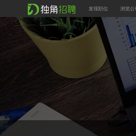
发现职位
浏览公