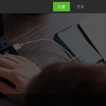
注册
登录