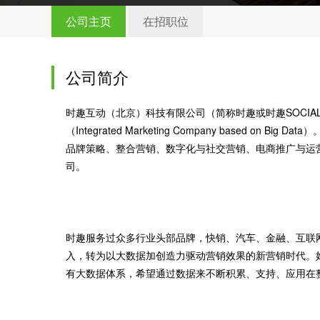
公司主页
在招职位
公司简介
时趣互动（北京）科技有限公司（简称时趣或时趣SOCIAL
（Integrated Marketing Company based
品牌策略、整合营销、数字化与社交营销、电商推广与运
司。
时趣服务过众多行业头部品牌，快销、汽车、金融、互联
入，转为以大数据加创造力驱动营销效果的新营销时代。
有大数据体系，希望通过数据来不断积累、支持、应用在