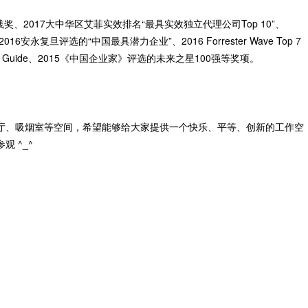
奖、2017大中华区艾菲实效排名“最具实效独立代理公司Top 10”、
复旦评选的“中国最具潜力企业”、2016 Forrester Wave Top 7
mendation Guide、2015《中国企业家》评选的未来之星100强等奖项。
厅、吸烟室等空间，希望能够给大家提供一个快乐、平等、创新的工作空
 ^_^