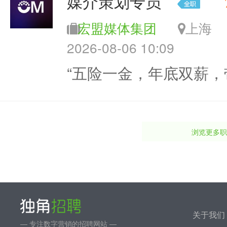
媒介策划专员
宏盟媒体集团
上
2026-08-06 10:09
“五险一金，年底双薪，
浏览更多职
关于我们
— 专注数字营销的招聘网站 —