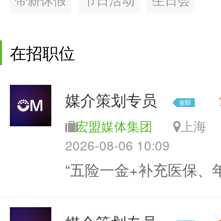
在招职位
媒介策划专员
宏盟媒体集团
上
2026-08-06 10:09
“五险一金+补充医保、