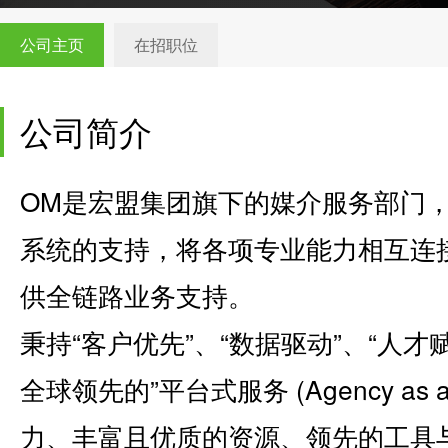
公司主页
在招职位
公司简介
OM是宏盟集团旗下的媒介服务部门，
系统的支持，将各项专业能力相互连
供全链路业务支持。
秉持“客户优先”、“数据驱动”、“人
全球领先的”平台式服务 (Agency as 
力、丰富且优质的资源、领先的工具