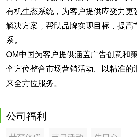
有机生态系统，为客户提供应变力更
解决方案，帮助品牌实现目标，提高
系。
OM中国为客户提供涵盖广告创意和
全方位整合市场营销活动。以精准的
来全方位服务。
公司福利
带薪休假
节日活动
生日会