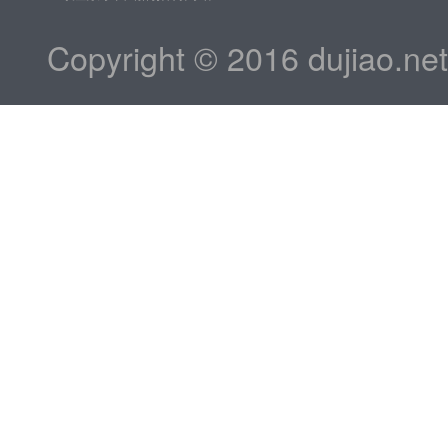
Copyright © 2016 dujiao.ne