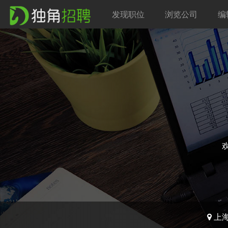
发现职位
浏览公司
编
上