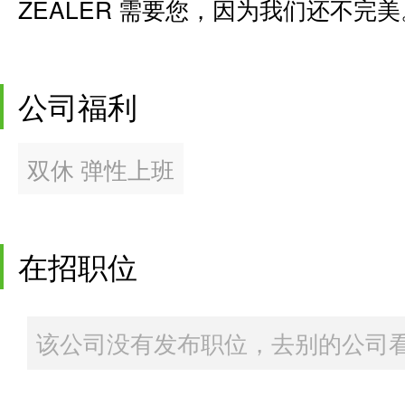
ZEALER 需要您，因为我们还不完美
公司福利
双休 弹性上班
在招职位
该公司没有发布职位，去别的公司看