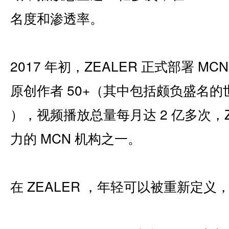
名度和渗透率。
2017 年初，ZEALER 正式部署 
原创作者 50+（其中包括颇负盛名的世界*
），视频播放总量每月达 2 亿多次，
力的 MCN 机构之一。
在 ZEALER ，年轻可以被重新定