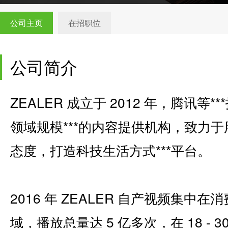
公司主页
在招职位
公司简介
ZEALER 成立于 2012 年，腾讯
领域规模***的内容提供机构，致力
态度，打造科技生活方式***平台。
2016 年 ZEALER 自产视频集
域，播放总量达 5 亿多次，在 18 -