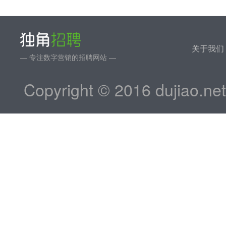
关于我们
— 专注数字营销的招聘网站 —
Copyright © 2016 dujiao.ne