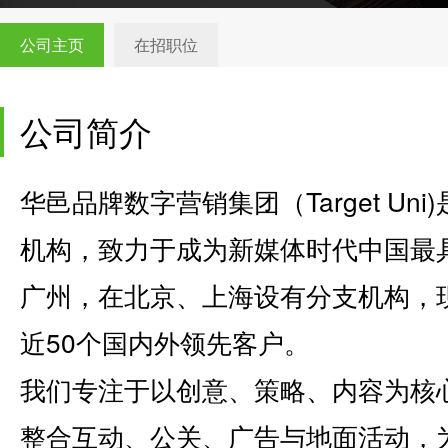
公司主页
在招职位
公司简介
华邑品牌数字营销集团（Target Un
机构，致力于成为新媒体时代中国最
广州，在北京、上海设有分支机构，现
近50个国内外领先客户。
我们专注于以创意、策略、内容为核
整合互动、公关、广告与地面活动，