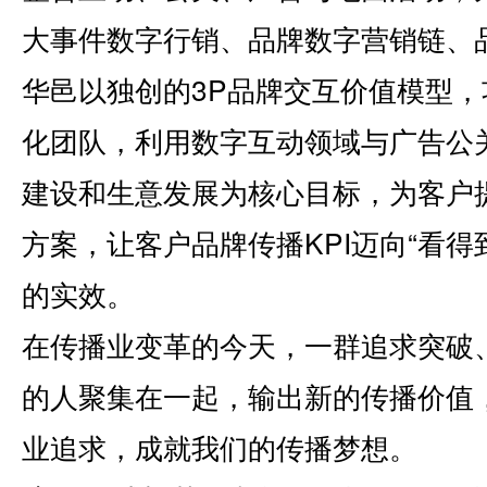
大事件数字行销、品牌数字营销链、
华邑以独创的3P品牌交互价值模型，
化团队，利用数字互动领域与广告公
建设和生意发展为核心目标，为客户
方案，让客户品牌传播KPI迈向“看
的实效。
在传播业变革的今天，一群追求突破
的人聚集在一起，输出新的传播价值
业追求，成就我们的传播梦想。