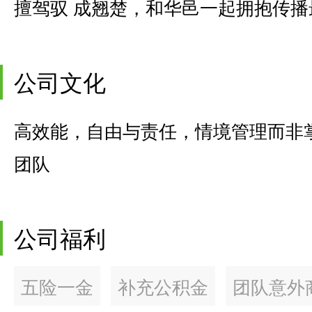
擅驾驭 成翘楚，和华邑一起拥抱传播
公司文化
高效能，自由与责任，情境管理而非
团队
公司福利
五险一金
补充公积金
团队意外