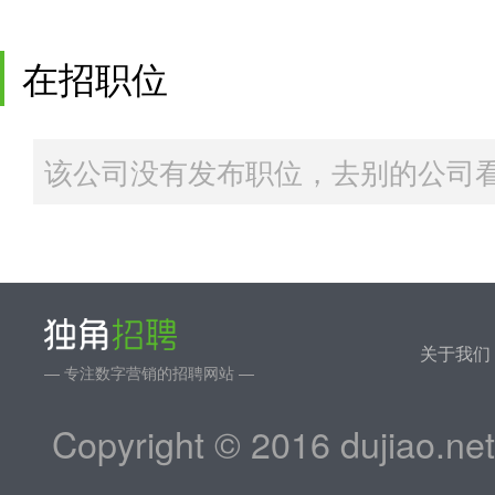
在招职位
该公司没有发布职位，去别的公司看
关于我们
— 专注数字营销的招聘网站 —
Copyright © 2016 dujiao.ne