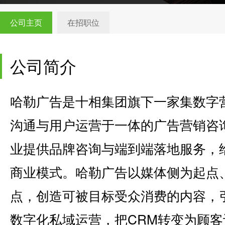
公司主页
在招职位
公司简介
哈勒广告是十相集团旗下一家集数字
沟通与用户运营于一体的广告营销咨
业提供品牌咨询与端到端落地服务，
商业模式。哈勒广告以媒体侧为起点
点，创造可被目标受众消费的内容，
数字化私域运营，把CRM转变为顾