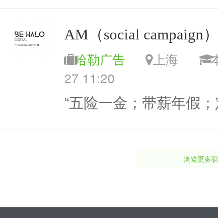
AM（social campaign
哈勒广告
上海
27 11:20
“五险一金；带薪年假；
浏览更多职