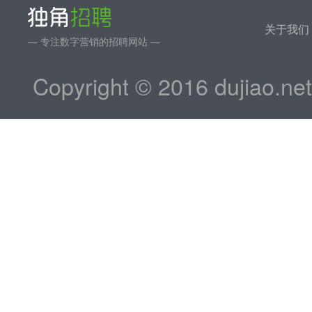
关于我们
— 专注数字营销的招聘网站 —
Copyright © 2016 dujiao.ne