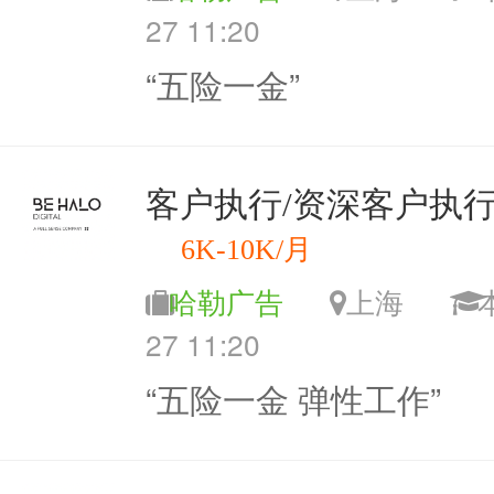
27 11:20
“五险一金”
客户执行/资深客户执行（
6K-10K/月
哈勒广告
上海
27 11:20
“五险一金 弹性工作”