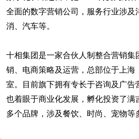
全面的数字营销公司，服务行业涉及
消、汽车等。
十相集团是一家合伙人制整合营销集
销、电商策略及运营，总部位于上海
室。目前旗下拥有专长于咨询及广告
也着眼于商业化发展，孵化投资了满吉拉
多个品牌，涉及餐饮、时尚、宠物等