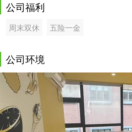
公司福利
周末双休
五险一金
公司环境