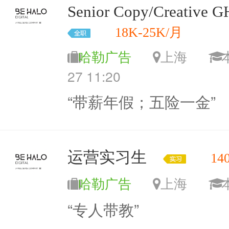
Senior Copy/Creati
18K-25K/月
哈勒广告
上海
27 11:20
“带薪年假；五险一金”
运营实习生
14
哈勒广告
上海
“专人带教”