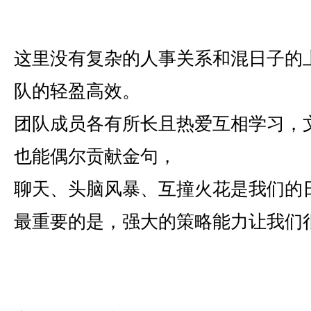
这里没有复杂的人事关系和混日子的
队的轻盈高效。
团队成员各有所长且热爱互相学习，
也能偶尔贡献金句，
聊天、头脑风暴、互撞火花是我们的
最重要的是，强大的策略能力让我们