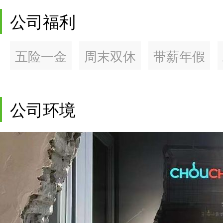
公司福利
五险一金
周末双休
带薪年假
公司环境