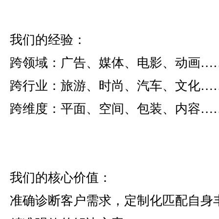
我们的经验：
跨领域：广告、媒体、电影、动画…
跨行业：旅游、时尚、汽车、文化…
跨维度：平面、空间、包装、内容…
我们的核心价值：
准确诊断客户需求，定制化匹配自身