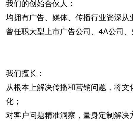
我们的创始合伙人：
均拥有广告、媒体、传播行业资深从
曾任职大型上市广告公司、4A公司
我们擅长：
从根本上解决传播和营销问题，将文
化；
对客户问题精准洞察，量身定制解决