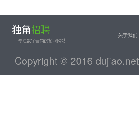
关于我们
— 专注数字营销的招聘网站 —
Copyright © 2016 dujiao.ne