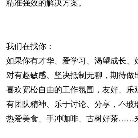
精准强效的解决方案。
我们在找你：
如果你有才华、爱学习、渴望成长、
对有趣敏感、坚决抵制无聊，期待做
喜欢宽松自由的工作氛围，友好、乐
有团队精神、乐于讨论、分享，不玻
热爱美食、手冲咖啡、古树好茶……