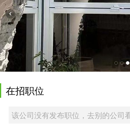
在招职位
该公司没有发布职位，去别的公司看