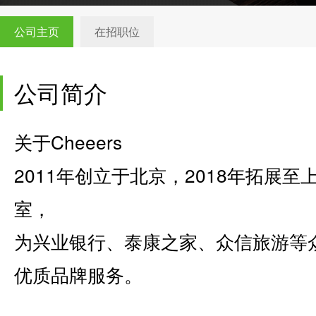
公司主页
在招职位
公司简介
关于Cheeers
2011年创立于北京，2018年拓展
室，
为兴业银行、泰康之家、众信旅游等众
优质品牌服务。