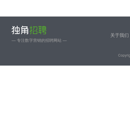
关于我们
— 专注数字营销的招聘网站 —
Copyrig