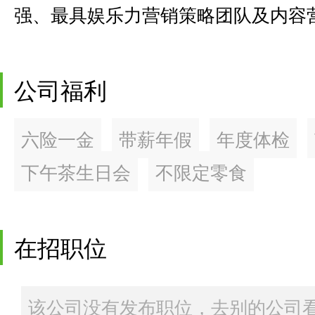
强、最具娱乐力营销策略团队及内容营
公司福利
六险一金
带薪年假
年度体检
下午茶生日会
不限定零食
在招职位
该公司没有发布职位，去别的公司看