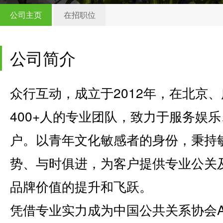
公司主页
在招职位
公司简介
众行互动，成立于2012年，在北京
400+人的专业团队，致力于服务娱
户。以青年文化敏感者的身份，秉持
势、与时俱进，为客户提供专业公关
品牌价值的提升和飞跃。
凭借专业实力成为中国公共关系协会A