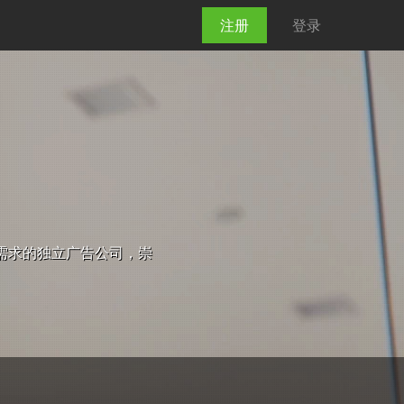
注册
登录
户解决不同需求的独立广告公司，崇