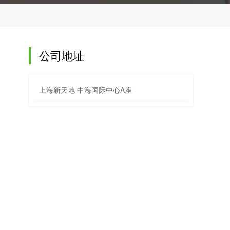
公司地址
上海新天地 中海国际中心A座