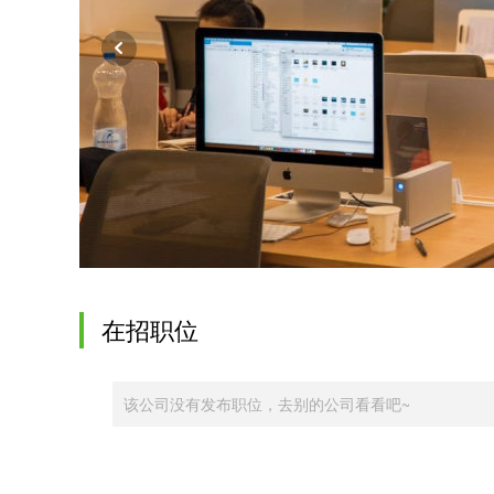
在招职位
该公司没有发布职位，去别的公司看看吧~