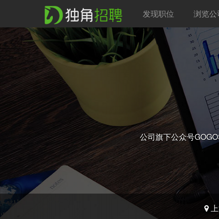
发现职位
浏览公
公司旗下公众号GOGO