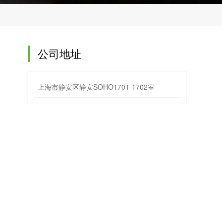
公司地址
上海市静安区静安SOHO1701-1702室