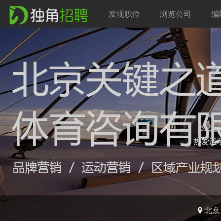
发现职位
浏览公司
编
热爱运
北