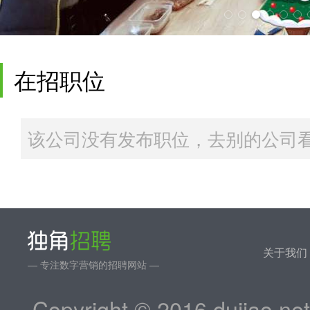
在招职位
该公司没有发布职位，去别的公司看
关于我们
— 专注数字营销的招聘网站 —
Copyright © 2016 dujiao.ne