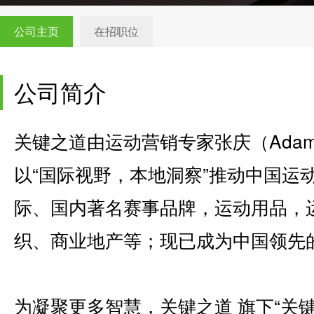
公司主页
在招职位
公司简介
关键之道由运动营销专家张庆（Adam
以“国际视野，本地洞察”推动中国运
际、国内著名赛事品牌，运动用品，
织、商业地产等；现已成为中国领先
为凝聚更多智慧，关键之道 旗下“关