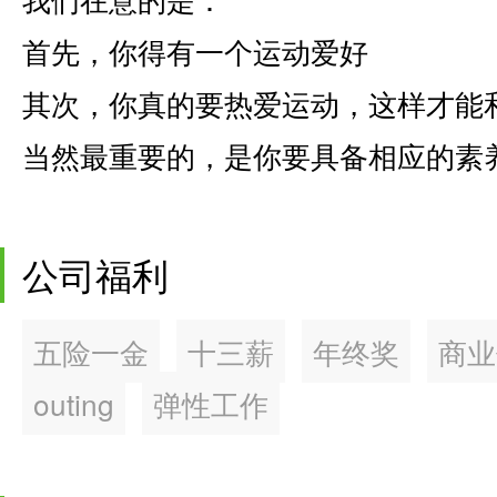
首先，你得有一个运动爱好
其次，你真的要热爱运动，这样才能
当然最重要的，是你要具备相应的素
公司福利
五险一金
十三薪
年终奖
商业
outing
弹性工作