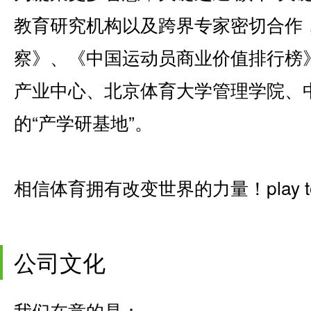
教育研究机构以及跨界专家密切合作
察》、《中国运动员商业价值排行榜
产业中心、北京体育大学管理学院、
的“产学研基地”。
相信体育拥有改变世界的力量！play to 
公司文化
我们在意的是：