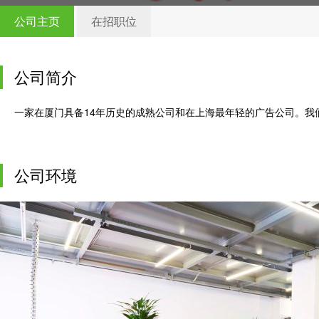
公司主页
在招职位
公司简介
一家在厦门具备14年历史的成熟公司和在上海最年轻的广告公司。我
公司环境