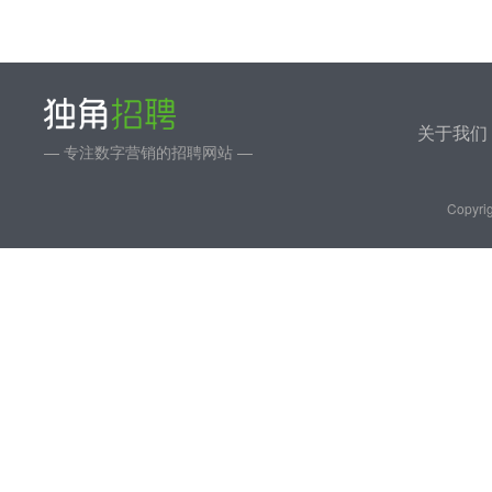
关于我们
— 专注数字营销的招聘网站 —
Copyrig