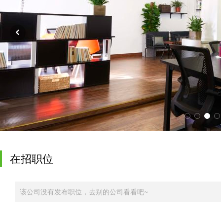
在招职位
该公司没有发布职位，去别的公司看看吧~