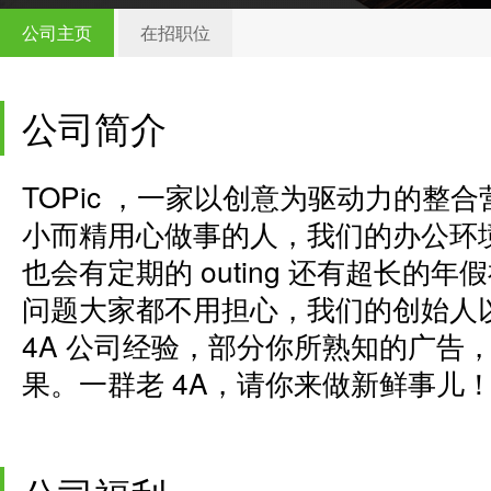
公司主页
在招职位
公司简介
TOPic ，一家以创意为驱动力的整
小而精用心做事的人，我们的办公环境超
也会有定期的 outing 还有超长
问题大家都不用担心，我们的创始人以
4A 公司经验，部分你所熟知的广告
果。一群老 4A，请你来做新鲜事儿