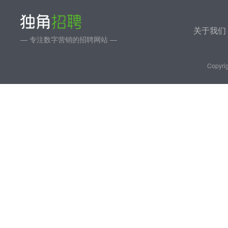
关于我们
— 专注数字营销的招聘网站 —
Copyrig