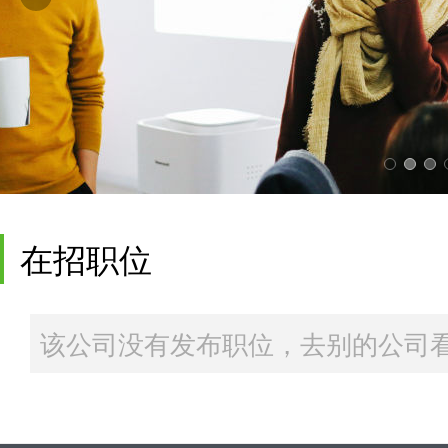
在招职位
该公司没有发布职位，去别的公司看