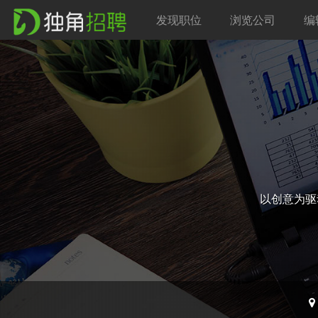
发现职位
浏览公司
编
以创意为驱