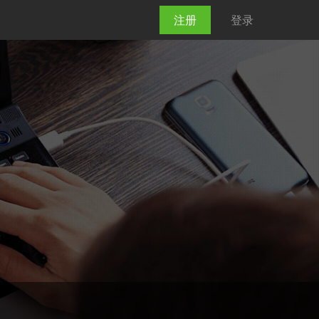
注册
登录