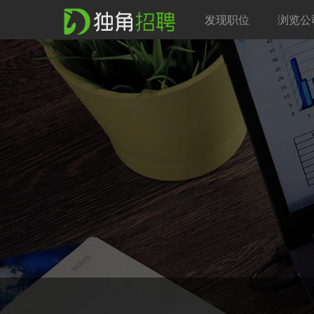
发现职位
浏览公