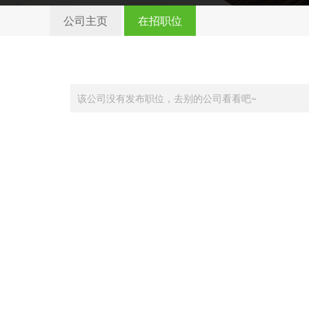
公司主页
在招职位
该公司没有发布职位，去别的公司看看吧~