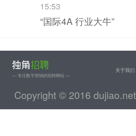
15:53
“国际4A 行业大牛”
关于我们
— 专注数字营销的招聘网站 —
Copyright © 2016 dujiao.ne