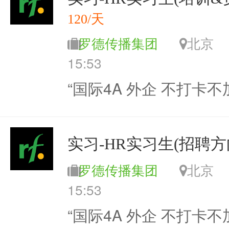
120/天
罗德传播集团
北
15:53
“国际4A 外企 不打卡不
实习-HR实习生(招聘方
罗德传播集团
北
15:53
“国际4A 外企 不打卡不