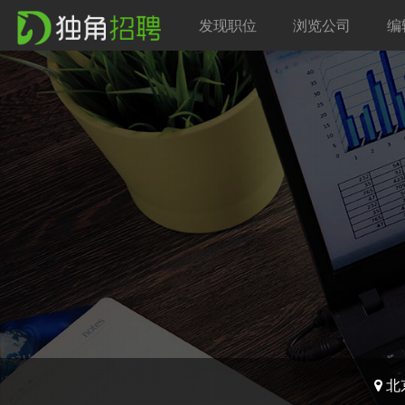
发现职位
浏览公司
编