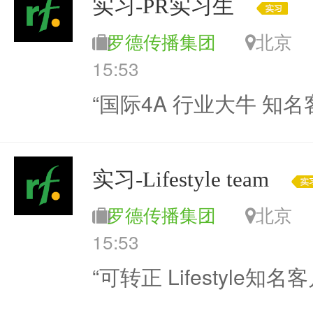
实习-PR实习生
罗德传播集团
北
15:53
“国际4A 行业大牛 知名
实习-Lifestyle team
罗德传播集团
北
15:53
“可转正 Lifestyle知名客