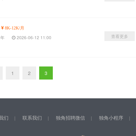
8K-12K/月
查看更多
-5年
2026-06-12 11:00
1
2
3
我们
联系我们
独角招聘微信
独角小程序
｜
｜
｜