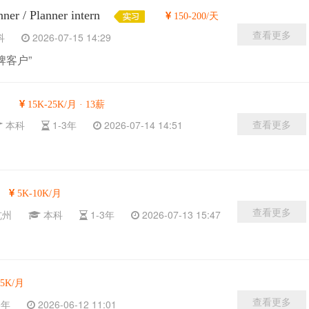
/ Planner intern
150-200/天
查看更多
本科
2026-07-15 14:29
牌客户”
15K-25K/月 · 13薪
查看更多
本科
1-3年
2026-07-14 14:51
5K-10K/月
查看更多
杭州
本科
1-3年
2026-07-13 15:47
15K/月
查看更多
-5年
2026-06-12 11:01