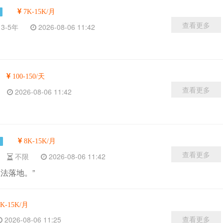
7K-15K/月
查看更多
3-5年
2026-08-06 11:42
100-150/天
查看更多
限
2026-08-06 11:42
8K-15K/月
查看更多
限
不限
2026-08-06 11:42
法落地。”
K-15K/月
查看更多
2026-08-06 11:25