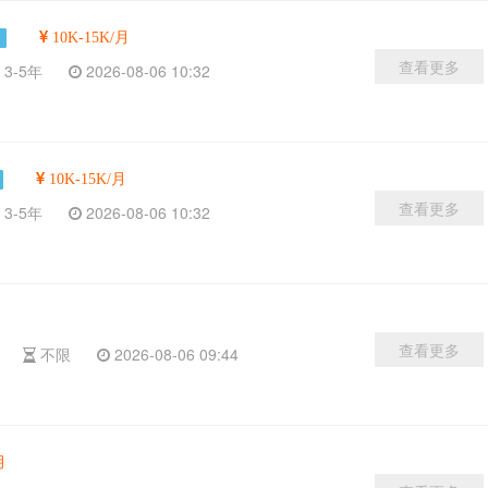
10K-15K/月
查看更多
3-5年
2026-08-06 10:32
10K-15K/月
查看更多
3-5年
2026-08-06 10:32
查看更多
科
不限
2026-08-06 09:44
月