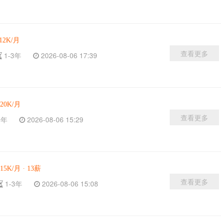
12K/月
查看更多
1-3年
2026-08-06 17:39
-20K/月
查看更多
-5年
2026-08-06 15:29
15K/月 · 13薪
查看更多
1-3年
2026-08-06 15:08