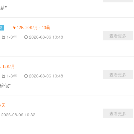
薪”
12K-20K/月 · 13薪
查看更多
科
1-3年
2026-08-06 10:48
-12K/月
查看更多
专
1-3年
2026-08-06 10:48
薪假”
0/天
查看更多
2026-08-06 10:32