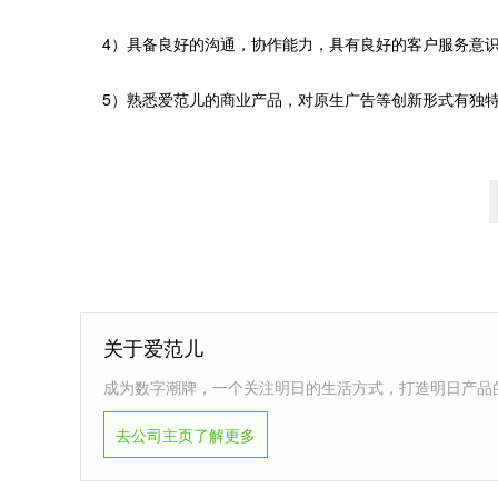
4）具备良好的沟通，协作能力，具有良好的客户服务意
5）熟悉爱范儿的商业产品，对原生广告等创新形式有独
关于爱范儿
成为数字潮牌，一个关注明日的生活方式，打造明日产品
去公司主页了解更多