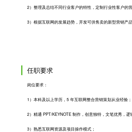
2）整理及总结不同行业客户的特性，定制行业性客户的
3）根据互联网的发展趋势，开发可供售卖的新型营销产
任职要求
岗位要求：
1）本科及以上学历，5 年互联网整合营销策划从业经验；
2）精通 PPT/KEYNOTE 制作，创意独特，文笔优秀
3）熟悉互联网资源及项目操作模式；