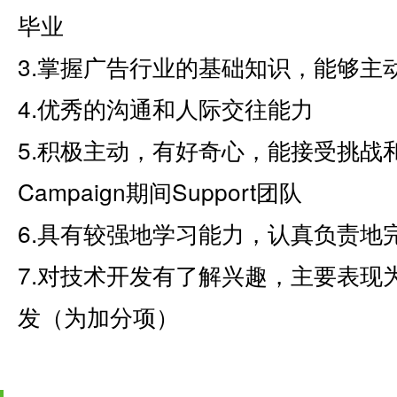
毕业
3.掌握广告行业的基础知识，能够主
4.优秀的沟通和人际交往能力
5.积极主动，有好奇心，能接受挑战
Campaign期间Support团队
6.具有较强地学习能力，认真负责地
7.对技术开发有了解兴趣，主要表现为ca
发（为加分项）