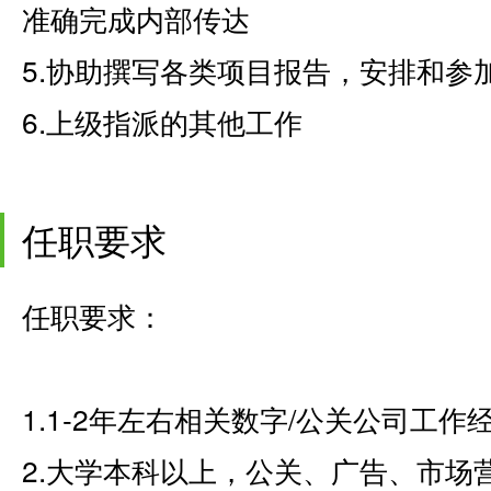
准确完成内部传达
5.协助撰写各类项目报告，安排和参
6.上级指派的其他工作
任职要求
任职要求：
1.1-2年左右相关数字/公关公司工
2.大学本科以上，公关、广告、市场