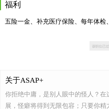
福利
五险一金、补充医疗保险、每年体检
该职位已过
关于ASAP+
你拒绝中庸，是别人眼中的怪人？在
展，怪癖将得到无限包容；只要你精