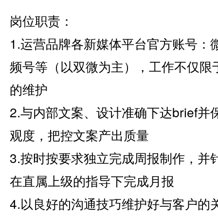
岗位职责：
1.运营品牌各新媒体平台官方账号：
频号等（以双微为主），工作不仅限
的维护
2.与内部文案、设计准确下达brie
观度，把控文案产出质量
3.按时按要求独立完成周报制作，并
在直属上级的指导下完成月报
4.以良好的沟通技巧维护好与客户的