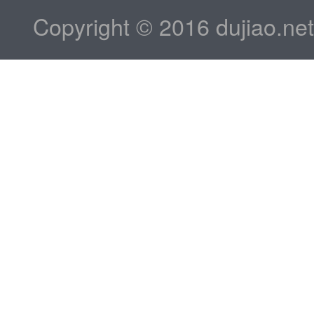
Copyright © 2016 dujiao.ne