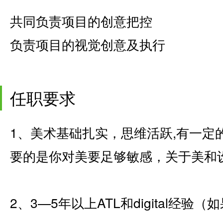
共同负责项目的创意把控
负责项目的视觉创意及执行
任职要求
1、美术基础扎实，思维活跃,有一定
要的是你对美要足够敏感，关于美和
2、3—5年以上ATL和digital经