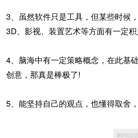
3、虽然软件只是工具，但某些时候
3D、影视、装置艺术等方面有一定
4、脑海中有一定策略概念，在此基础
创意，那真是棒极了!
5、能坚持自己的观点，也懂得取舍
该职位已过