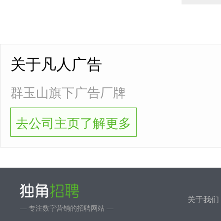
关于凡人广告
群玉山旗下广告厂牌
去公司主页了解更多
关于我们
— 专注数字营销的招聘网站 —