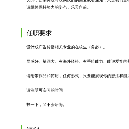
请继续保持努力的姿态，乐天向前。
任职要求
设计或广告传播相关专业的在校生（务必）。
网感好、脑洞大、有海外经验、有手绘能力、能说爱笑的
请附带作品和简历，任何形式，只要能展现你的想法和能
请注明可实习的时间
投一下，又不会后悔。