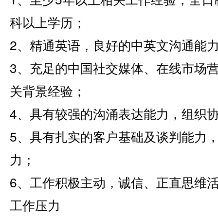
科以上学历；
2、精通英语，良好的中英文沟通能
3、充足的中国社交媒体、在线市场
关背景经验；
4、具有较强的沟涌表达能力，组织
5、具有扎实的客户基础及谈判能力
力；
6、工作积极主动，诚信、正直思维
工作压力