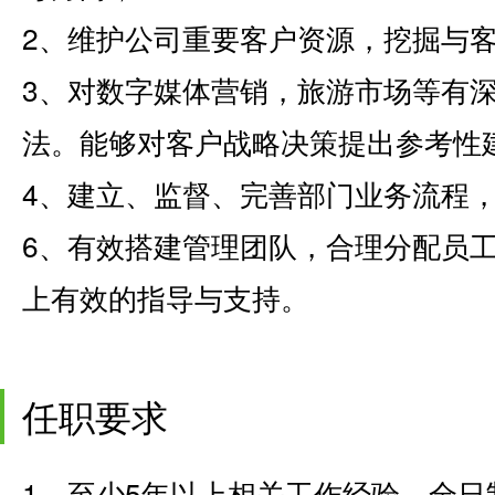
2、维护公司重要客户资源，挖掘与
3、对数字媒体营销，旅游市场等有
法。能够对客户战略决策提出参考性
4、建立、监督、完善部门业务流程
6、有效搭建管理团队，合理分配员
上有效的指导与支持。
任职要求
1、至少5年以上相关工作经验，全