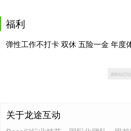
福利
弹性工作不打卡 双休 五险一金 年度
该职位已过
关于龙途互动