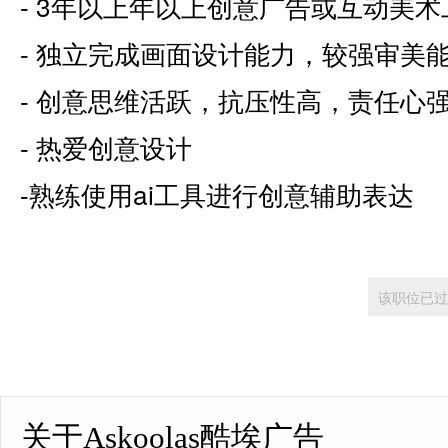
- 3年以上年以上创意广告或互动美
- 独立完成画面设计能力，较强审美
- 创意思维活跃，抗压性高，责任心
- 热爱创意设计
-熟练使用ai工具进行创意辅助表达
该职位已过
关于Askoolas酷埃广告