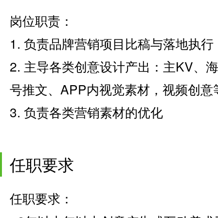
岗位职责：
1. 负责品牌营销项目比稿与落地执行
2. 主导各类创意设计产出：主KV、
号推文、APP内视觉素材，视频创意
3. 负责各类营销素材的优化
任职要求
任职要求：