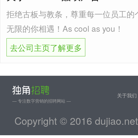
拒绝古板与教条，尊重每一位员工的
无限的你相遇！As cool as you！
去公司主页了解更多
关于我们
— 专注数字营销的招聘网站 —
Copyright © 2016 dujiao.ne