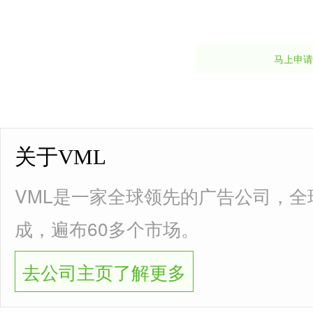
马上申请
关于VML
VML是一家全球领先的广告公司，全球
成，遍布60多个市场。
去公司主页了解更多