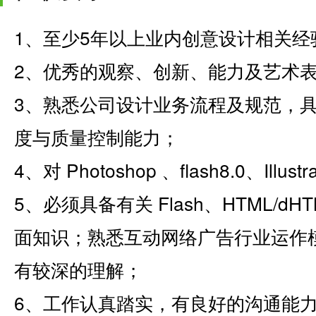
1、至少5年以上业内创意设计相关经
2、优秀的观察、创新、能力及艺术
3、熟悉公司设计业务流程及规范，
度与质量控制能力；
4、对 Photoshop 、flash8.0、Il
5、必须具备有关 Flash、HTML/
面知识；熟悉互动网络广告行业运作
有较深的理解；
6、工作认真踏实，有良好的沟通能