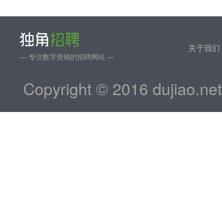
关于我们
— 专注数字营销的招聘网站 —
Copyright © 2016 dujiao.ne