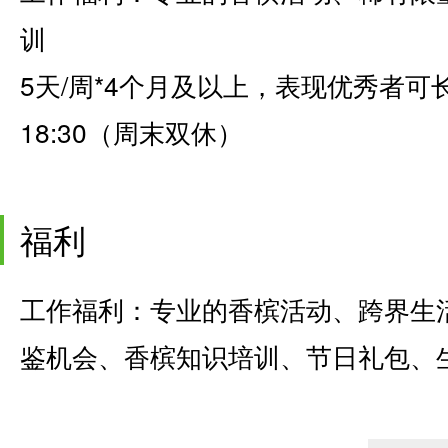
训
5天/周*4个月及以上，表现优秀者可长
18:30（周末双休）
福利
工作福利：专业的香槟活动、跨界生
鉴机会、香槟知识培训、节日礼包、