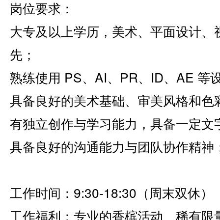
岗位要求：
大专及以上学历，美术、平面设计、
先；
熟练使用 PS、AI、PR、ID、AE
具备良好的美术基础、审美风格和色
有独立创作与学习能力，具备一定文
具备良好的沟通能力与团队协作精神
工作时间：9:30-18:30（周末双休）
工作福利：专业的香槟活动、稀有限