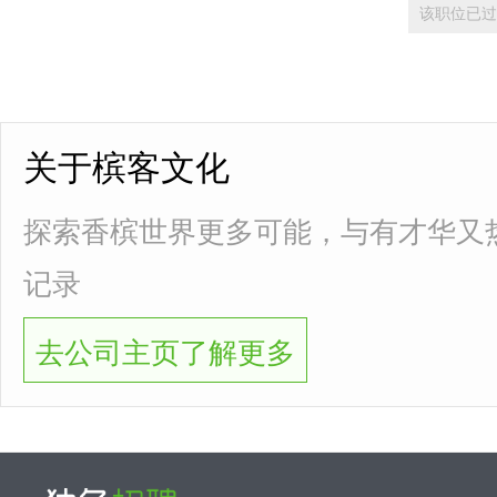
该职位已过
关于槟客文化
探索香槟世界更多可能，与有才华又
记录
去公司主页了解更多