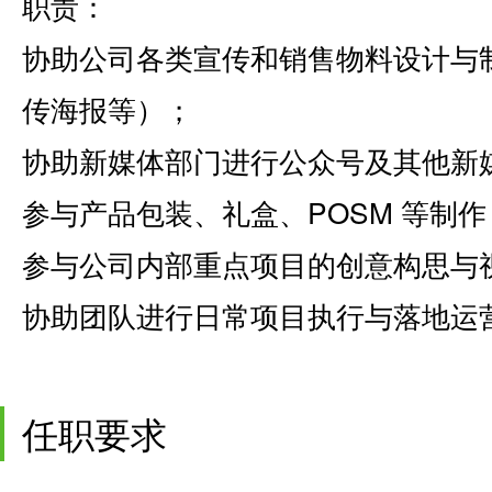
职责：
协助公司各类宣传和销售物料设计与
传海报等）；
协助新媒体部门进行公众号及其他新
参与产品包装、礼盒、POSM 等制作
参与公司内部重点项目的创意构思与
协助团队进行日常项目执行与落地运
任职要求