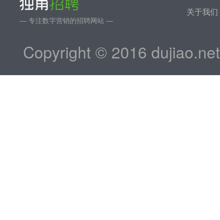
关于我们
— 专注数字营销的招聘网站 —
Copyright © 2016 dujiao.ne