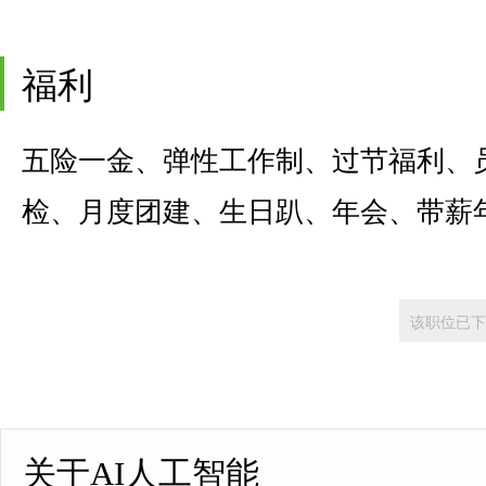
福利
五险一金、弹性工作制、过节福利、
检、月度团建、生日趴、年会、带薪
该职位已下
关于AI人工智能