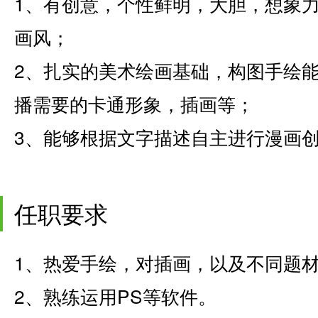
1、有创意，个性鲜明，大胆，想象
画风；
2、扎实的美术绘画基础，构图手绘
播需要的卡通形象，插画等；
3、能够根据文字描述自主进行漫画
任职要求
1、热爱手绘，对插画，以及不同题
2、熟练运用PS等软件。