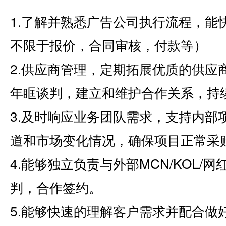
1.了解并熟悉广告公司执行流程，能
不限于报价，合同审核，付款等）
2.供应商管理，定期拓展优质的供应
年眶谈判，建立和维护合作关系，持
3.及时响应业务团队需求，支持内部
道和市场变化情况，确保项目正常采
4.能够独立负责与外部MCN/KOL
判，合作签约。
5.能够快速的理解客户需求并配合做