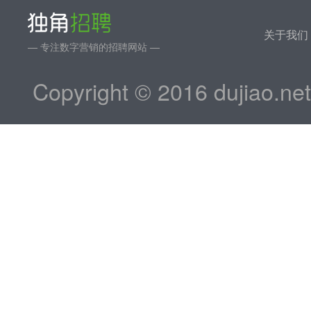
关于我们
— 专注数字营销的招聘网站 —
Copyright © 2016 dujiao.ne