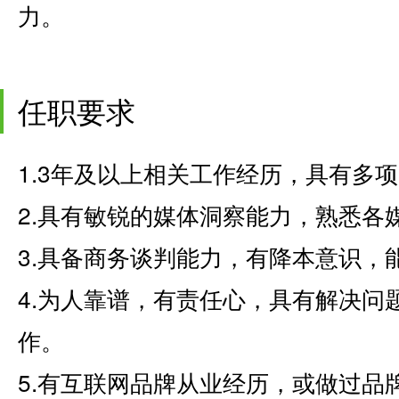
力。
任职要求
1.3年及以上相关工作经历，具有多
2.具有敏锐的媒体洞察能力，熟悉各
3.具备商务谈判能力，有降本意识，
4.为人靠谱，有责任心，具有解决问
作。
5.有互联网品牌从业经历，或做过品