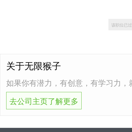
该职位已过
关于无限猴子
如果你有潜力，有创意，有学习力，就来
去公司主页了解更多