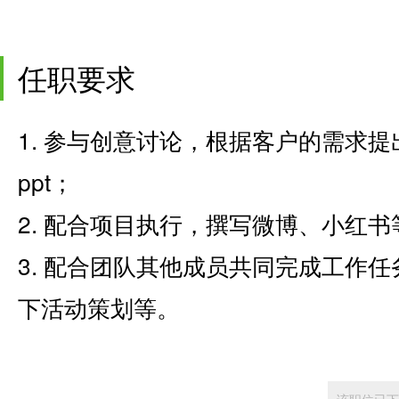
任职要求
1. 参与创意讨论，根据客户的需求
ppt；
2. 配合项目执行，撰写微博、小红
3. 配合团队其他成员共同完成工作
下活动策划等。
该职位已下