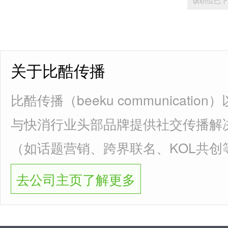
关于比酷传播
比酷传播（beeku communicat
与快消行业头部品牌提供社交传播解
（如话题营销、跨界联名、KOL共创
去公司主页了解更多