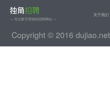
关于我们
— 专注数字营销的招聘网站 —
Copyright © 2016 dujiao.ne